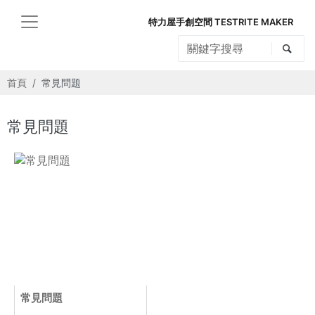
特力屋手創空間 TESTRITE MAKER
首頁
常見問題
常見問題
常見問題