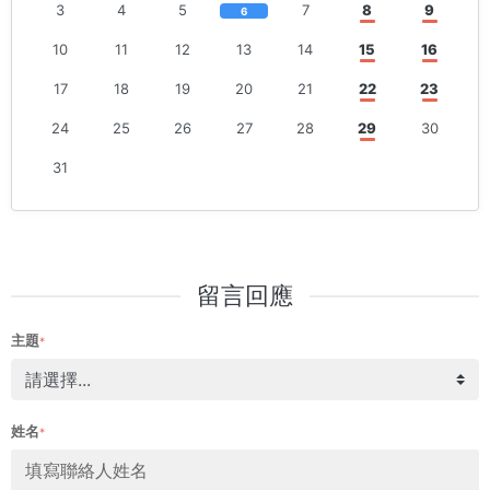
3
4
5
7
8
9
6
10
11
12
13
14
15
16
17
18
19
20
21
22
23
24
25
26
27
28
29
30
31
留言回應
主題
*
姓名
*