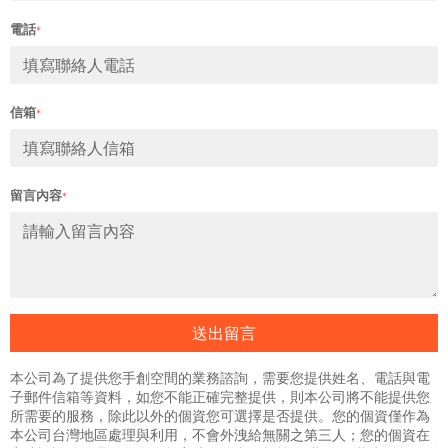
電話
*
信箱
*
留言內容
*
送出留言
本公司為了提供您手創空間的業務諮詢，需要您提供姓名、電話與電
子郵件信箱等資料，如您不能正確完整提供，則本公司將不能提供您
所需要的服務，除此以外的個資您可選擇是否提供。您的個資僅作為
本公司台灣地區處理與利用，不會外洩給無關之第三人；您的個資在