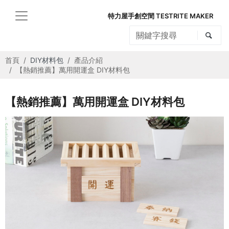
特力屋手創空間 TESTRITE MAKER
首頁
DIY材料包
產品介紹
【熱銷推薦】萬用開運盒 DIY材料包
【熱銷推薦】萬用開運盒 DIY材料包