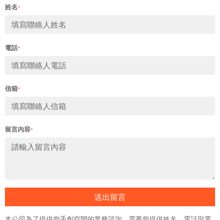
姓名
*
電話
*
信箱
*
留言內容
*
送出留言
本公司為了提供您手創空間的業務諮詢，需要您提供姓名、電話與電