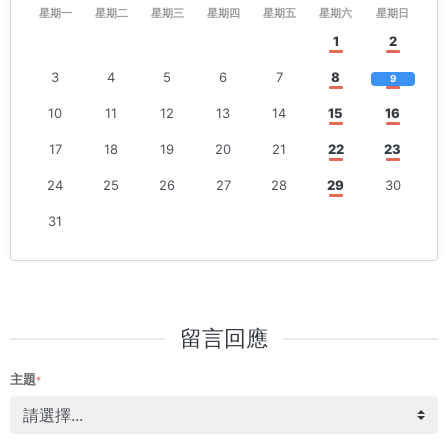
星期一
星期二
星期三
星期四
星期五
星期六
星期日
1
2
3
4
5
6
7
8
9
10
11
12
13
14
15
16
17
18
19
20
21
22
23
24
25
26
27
28
29
30
31
留言回應
主題
*